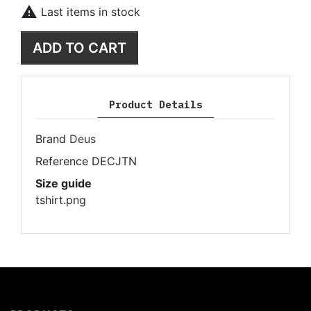

Last items in stock
ADD TO CART
Product Details
Brand
Deus
Reference
DECJTN
Size guide
tshirt.png