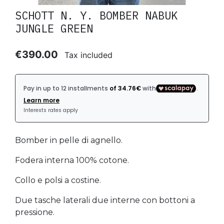
SCHOTT N. Y. BOMBER NABUK
JUNGLE GREEN
€390.00
Tax included
Bomber in pelle di agnello.
Fodera interna 100% cotone.
Collo e polsi a costine.
Due tasche laterali due interne con bottoni a
pressione.