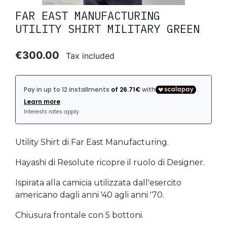
FAR EAST MANUFACTURING
UTILITY SHIRT MILITARY GREEN
€300.00
Tax included
Utility Shirt di Far East Manufacturing.
Hayashi di Resolute ricopre il ruolo di Designer.
Ispirata alla camicia utilizzata dall'esercito
americano dagli anni '40 agli anni '70.
Chiusura frontale con 5 bottoni.