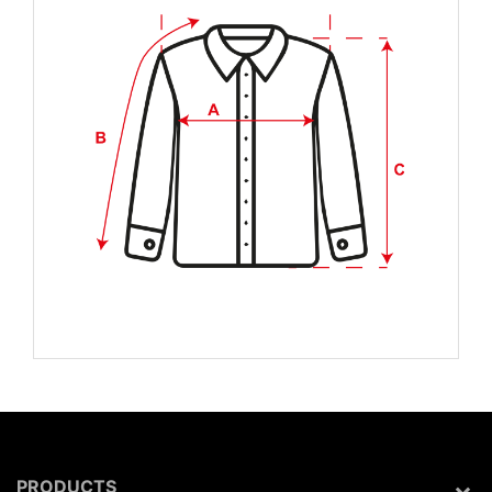
PRODUCTS