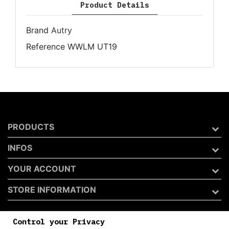
Product Details
Brand
Autry
Reference
WWLM UT19
PRODUCTS
INFOS
YOUR ACCOUNT
STORE INFORMATION
Control your Privacy