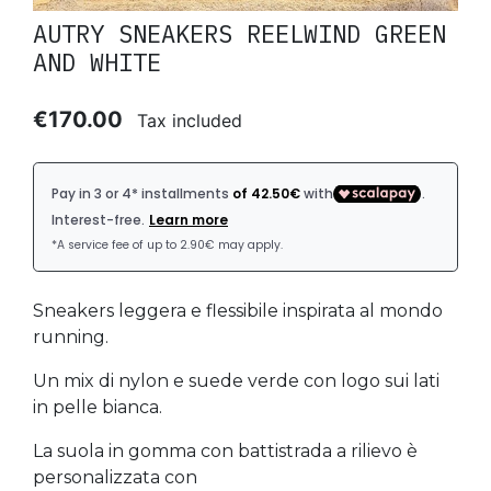
AUTRY SNEAKERS REELWIND GREEN
AND WHITE
€170.00
Tax included
Sneakers leggera e flessibile inspirata al mondo
running.
Un mix di nylon e suede verde con logo sui lati
in pelle bianca.
La suola in gomma con battistrada a rilievo è
personalizzata con