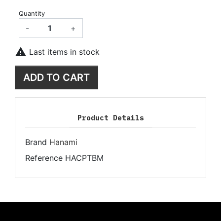
Quantity
-
+

Last items in stock
ADD TO CART
Product Details
Brand
Hanami
Reference
HACPTBM