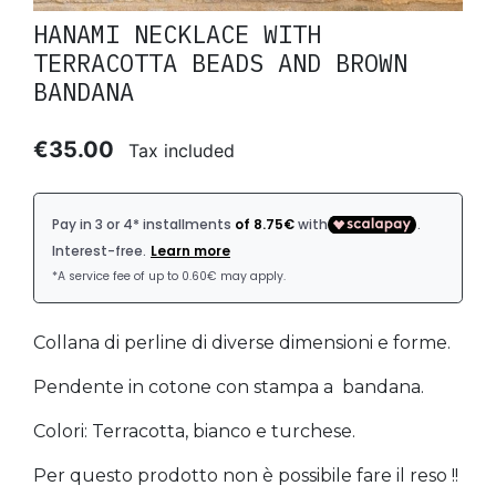
HANAMI NECKLACE WITH
TERRACOTTA BEADS AND BROWN
BANDANA
€35.00
Tax included
Collana di perline di diverse dimensioni e forme.
Pendente in cotone con stampa a bandana.
Colori: Terracotta, bianco e turchese.
Per questo prodotto non è possibile fare il reso !!