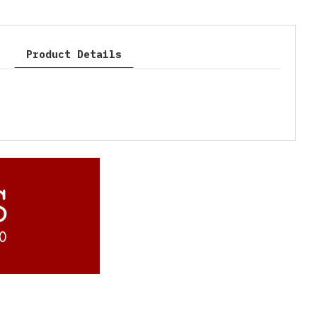
Product Details