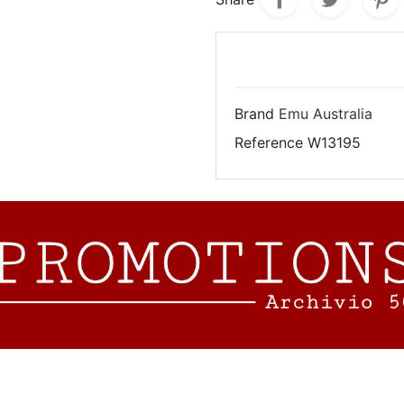
Brand
Emu Australia
Reference
W13195