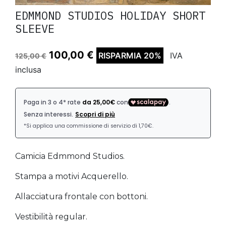
EDMMOND STUDIOS HOLIDAY SHORT
SLEEVE
100,00 €
RISPARMIA 20%
IVA
125,00 €
inclusa
Camicia Edmmond Studios.
Stampa a motivi Acquerello.
Allacciatura frontale con bottoni.
Vestibilità regular.