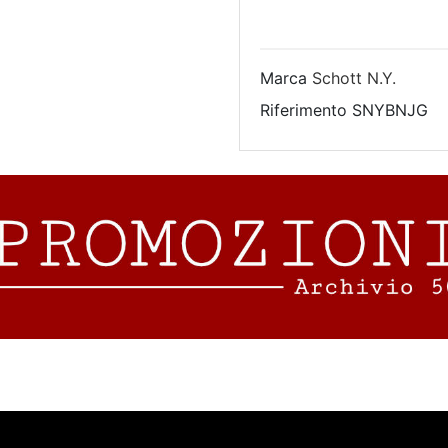
Marca
Schott N.Y.
Riferimento
SNYBNJG