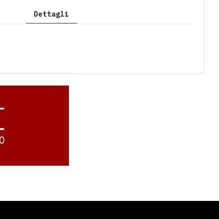
Dettagli