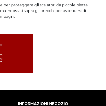
e per proteggere gli scalatori da piccole pietre
ma indossati sopra gli orecchi per assicurarsi di
compagni.
INFORMAZIONI NEGOZIO