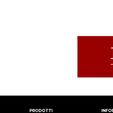
PRODOTTI
INFO