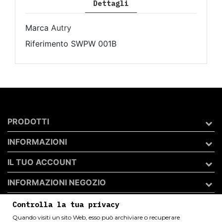
Dettagli
Marca
Autry
Riferimento
SWPW 001B
PRODOTTI
INFORMAZIONI
IL TUO ACCOUNT
INFORMAZIONI NEGOZIO
Controlla la tua privacy
Quando visiti un sito Web, esso può archiviare o recuperare