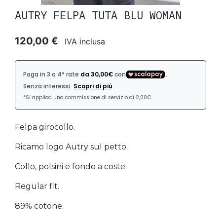
AUTRY FELPA TUTA BLU WOMAN
120,00 €
IVA inclusa
Felpa girocollo.
Ricamo logo Autry sul petto.
Collo, polsini e fondo a coste.
Regular fit.
89% cotone.