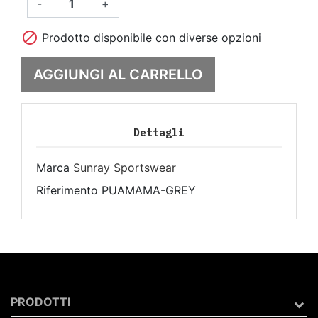
-
+

Prodotto disponibile con diverse opzioni
AGGIUNGI AL CARRELLO
Dettagli
Marca
Sunray Sportswear
Riferimento
PUAMAMA-GREY
PRODOTTI