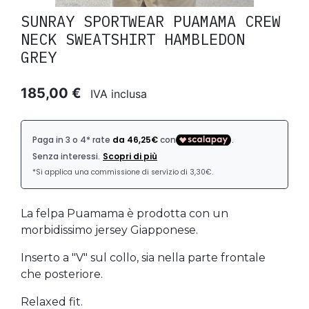
SUNRAY SPORTWEAR PUAMAMA CREW
NECK SWEATSHIRT HAMBLEDON
GREY
185,00 €
IVA inclusa
La felpa Puamama è prodotta con un
morbidissimo jersey Giapponese.
Inserto a "V" sul collo, sia nella parte frontale
che posteriore.
Relaxed fit.