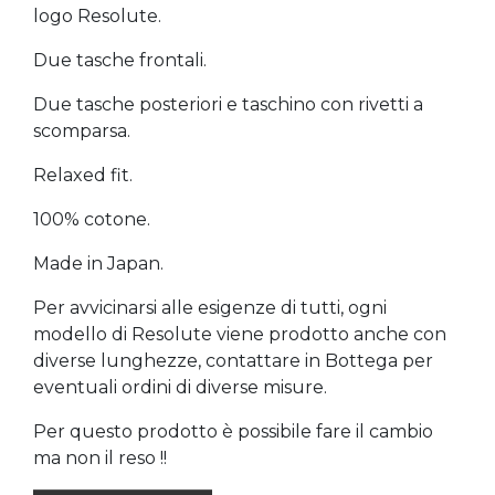
logo Resolute.
Due tasche frontali.
Due tasche posteriori e taschino con rivetti a
scomparsa.
Relaxed fit.
100% cotone.
Made in Japan.
Per avvicinarsi alle esigenze di tutti, ogni
modello di Resolute viene prodotto anche con
diverse lunghezze, contattare in Bottega per
eventuali ordini di diverse misure.
Per questo prodotto è possibile fare il cambio
ma non il reso !!