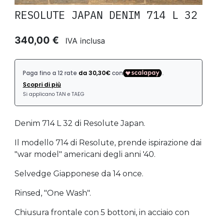
RESOLUTE JAPAN DENIM 714 L 32
340,00 €
IVA inclusa
Denim 714 L 32 di Resolute Japan.
Il modello 714 di Resolute, prende ispirazione dai
"war model" americani degli anni '40.
Selvedge Giapponese da 14 once.
Rinsed, "One Wash".
Chiusura frontale con 5 bottoni, in acciaio con