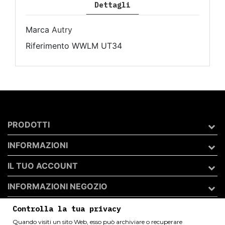
Dettagli
Marca
Autry
Riferimento
WWLM UT34
PRODOTTI
INFORMAZIONI
IL TUO ACCOUNT
INFORMAZIONI NEGOZIO
Controlla la tua privacy
Quando visiti un sito Web, esso può archiviare o recuperare