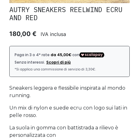
AUTRY SNEAKERS REELWIND ECRU
AND RED
180,00 €
IVA inclusa
Sneakers leggera e flessibile inspirata al mondo
running.
Un mix di nylon e suede ecru con logo sui lati in
pelle rosso.
La suola in gomma con battistrada a rilievo è
personalizzata con