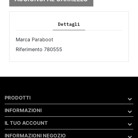
Dettagli
Marca
Paraboot
Riferimento
780555
PRODOTTI
INFORMAZIONI
IL TUO ACCOUNT
INFORMAZIONI NEGOZIO