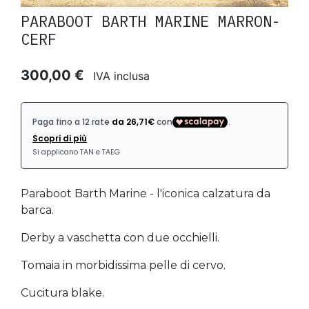
PARABOOT BARTH MARINE MARRON-
CERF
300,00 €
IVA inclusa
Paraboot Barth Marine - l'iconica calzatura da
barca.
Derby a vaschetta con due occhielli.
Tomaia in morbidissima pelle di cervo.
Cucitura blake.