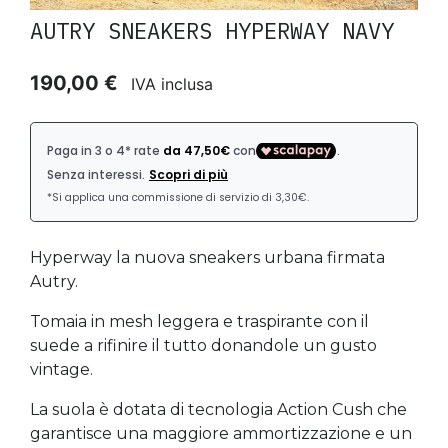
AUTRY SNEAKERS HYPERWAY NAVY
190,00 €
IVA inclusa
Hyperway la nuova sneakers urbana firmata
Autry.
Tomaia in mesh leggera e traspirante con il
suede a rifinire il tutto donandole un gusto
vintage.
La suola è dotata di tecnologia Action Cush che
garantisce una maggiore ammortizzazione e un