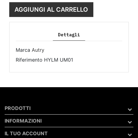
AGGIUNGI AL CARRELLO
Dettagli
Marca
Autry
Riferimento
HYLM UM01
PRODOTTI
INFORMAZIONI
IL TUO ACCOUNT