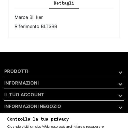
Dettagli
Marca
Bl' ker
Riferimento
BLTSBB
PRODOTTI
INFORMAZIONI
IL TUO ACCOUNT
INFORMAZIONI NEGOZIO
Controlla la tua privacy
Quando visiti un sito Web, esso può archiviare o recuperare